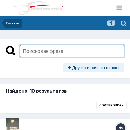
Главная
Другие варианты поиска
Найдено: 10 результатов
СОРТИРОВКА