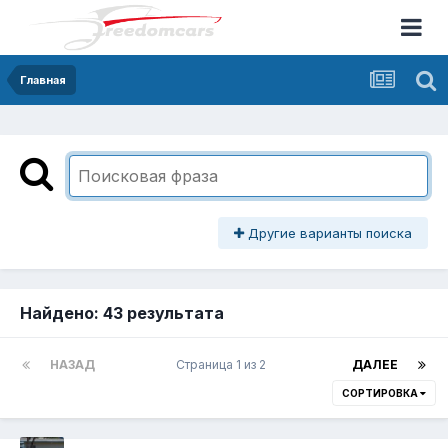
Главная
Другие варианты поиска
Найдено: 43 результата
НАЗАД
Страница 1 из 2
ДАЛЕЕ
СОРТИРОВКА