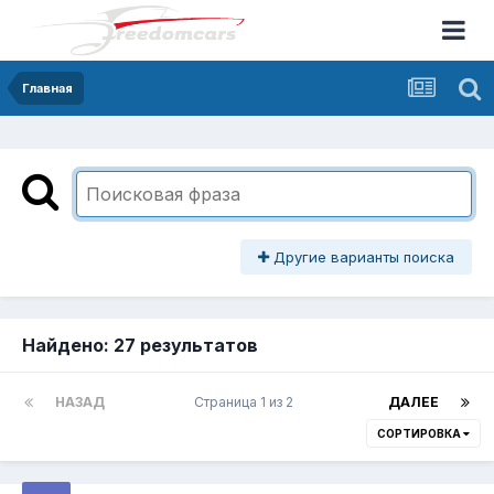
Главная
Другие варианты поиска
Найдено: 27 результатов
НАЗАД
Страница 1 из 2
ДАЛЕЕ
СОРТИРОВКА