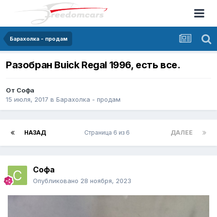
Барахолка - продам
Разобран Buick Regal 1996, есть все.
От
Софа
15 июля, 2017
в
Барахолка - продам
НАЗАД
Страница 6 из 6
ДАЛЕЕ
Софа
Опубликовано
28 ноября, 2023