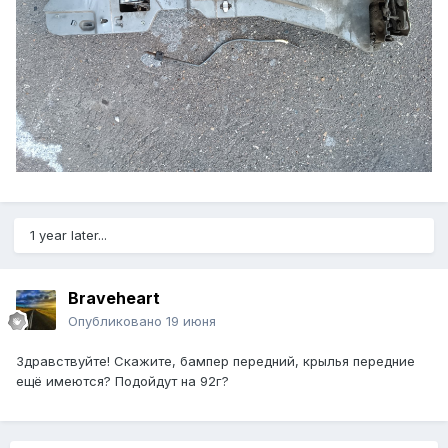
1 year later...
Braveheart
Опубликовано
19 июня
Здравствуйте! Скажите, бампер передний, крылья передние
ещё имеются? Подойдут на 92г?