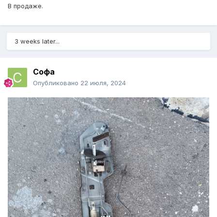
В продаже.
3 weeks later...
Софа
Опубликовано
22 июля, 2024