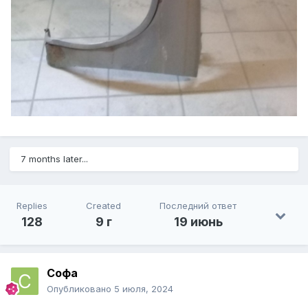
7 months later...
Replies
Created
Последний ответ
128
9 г
19 июнь
Софа
Опубликовано
5 июля, 2024