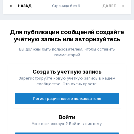
НАЗАД
Страница 6 из 6
ДАЛЕЕ
Для публикации сообщений создайте
учётную запись или авторизуйтесь
Вы должны быть пользователем, чтобы оставить
комментарий
Создать учетную запись
Зарегистрируйте новую учётную запись в нашем
сообществе. Это очень просто!
Регистрация нового пользователя
Войти
Уже есть аккаунт? Войти в систему.