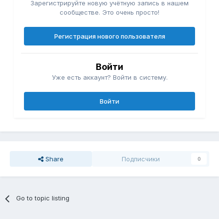
Зарегистрируйте новую учётную запись в нашем
сообществе. Это очень просто!
Регистрация нового пользователя
Войти
Уже есть аккаунт? Войти в систему.
Войти
Share
Подписчики
0
Go to topic listing