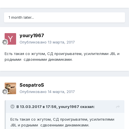
1 month later...
youry1967
Опубликовано
13 марта, 2017
Есть такая со жгутом, СД проигрыватем, усилителями JBL и
родными сдвоенными динамиками.
SospatroS
Опубликовано
14 марта, 2017
В 13.03.2017 в 17:56, youry1967 сказал:
Есть такая со жгутом, СД проигрыватем, усилителями
JBL и родными сдвоенными динамиками.