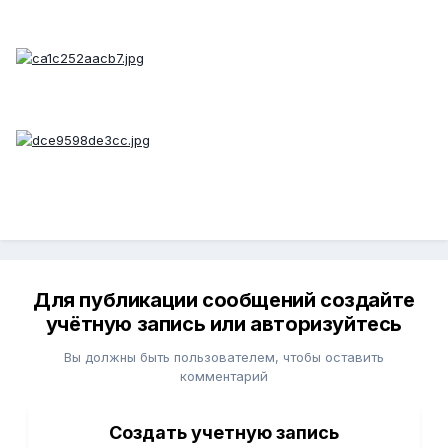
Для публикации сообщений создайте
учётную запись или авторизуйтесь
Вы должны быть пользователем, чтобы оставить
комментарий
Создать учетную запись