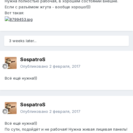
Нужна полностью рабочая, в хорошем состоянии внешне.
Если с разъёмом жгута - вообще хорошо!)))
Вот такая:
3 weeks later...
SospatroS
Опубликовано
2 февраля, 2017
Всё ещё нужна!))
SospatroS
Опубликовано
2 февраля, 2017
Всё ещё нужна!))
По сути, подойдёт и не рабочая! Нужна живая лицевая панель!