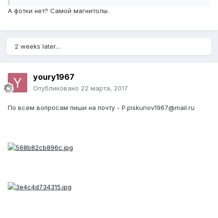
А фотки нет? Самой магнитолы.
2 weeks later...
youry1967
Опубликовано
22 марта, 2017
По всем вопросам пиши на почту - P.piskunov1967@mail.ru