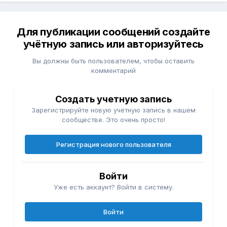
Для публикации сообщений создайте
учётную запись или авторизуйтесь
Вы должны быть пользователем, чтобы оставить
комментарий
Создать учетную запись
Зарегистрируйте новую учётную запись в нашем
сообществе. Это очень просто!
Регистрация нового пользователя
Войти
Уже есть аккаунт? Войти в систему.
Войти