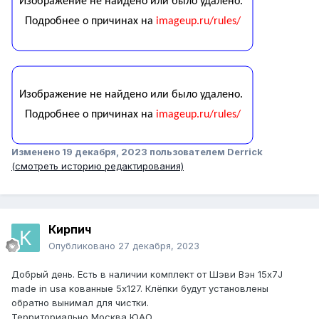
Изменено
19 декабря, 2023
пользователем Derrick
(смотреть историю редактирования)
Кирпич
Опубликовано
27 декабря, 2023
Добрый день. Есть в наличии комплект от Шэви Вэн 15х7J
made in usa кованные 5х127. Клёпки будут установлены
обратно вынимал для чистки.
Территориально Москва ЮАО