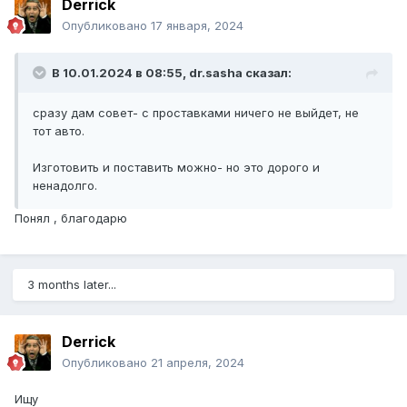
Derrick
Опубликовано
17 января, 2024
В 10.01.2024 в 08:55,
dr.sasha
сказал:
сразу дам совет- с проставками ничего не выйдет, не
тот авто.
Изготовить и поставить можно- но это дорого и
ненадолго.
Понял , благодарю
3 months later...
Derrick
Опубликовано
21 апреля, 2024
Ищу