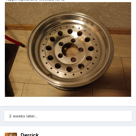
2 weeks later...
Derrick