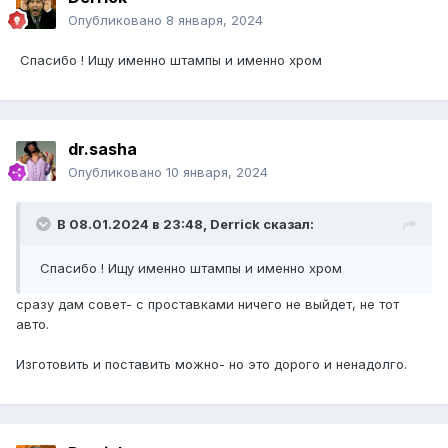
Опубликовано
8 января, 2024
Спасибо ! Ищу именно штампы и именно хром
dr.sasha
Опубликовано
10 января, 2024
В 08.01.2024 в 23:48,
Derrick
сказал:
Спасибо ! Ищу именно штампы и именно хром
сразу дам совет- с проставками ничего не выйдет, не тот
авто.
Изготовить и поставить можно- но это дорого и ненадолго.