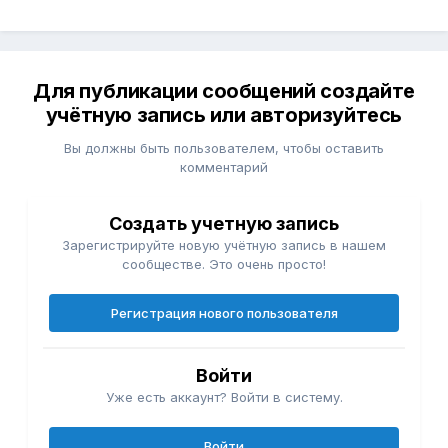
Для публикации сообщений создайте
учётную запись или авторизуйтесь
Вы должны быть пользователем, чтобы оставить
комментарий
Создать учетную запись
Зарегистрируйте новую учётную запись в нашем
сообществе. Это очень просто!
Регистрация нового пользователя
Войти
Уже есть аккаунт? Войти в систему.
Войти