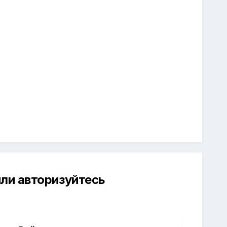
ли авторизуйтесь
й