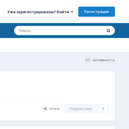
Регистрация
Уже зарегистрированы? Войти
Активность
Share
Подписчики
0