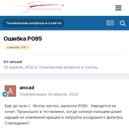
Технические вопросы и ответы
Ошибка P095
севилль 94 г.
От
ancad
30 апреля, 2020
в
Технические вопросы и ответы
ancad
Опубликовано
30 апреля, 2020
Еще до кучи ( Мотор заглох, вылезло Р095. Заводится не
хочет. Произошло в тот момент, когда заткнул пальцем шланг
идущий из клапанной крышки в патрубок воздушного фильтра.
Совпадение?