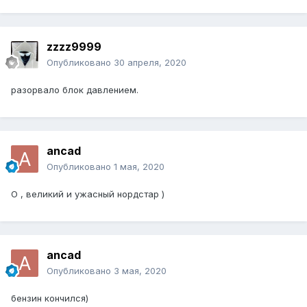
zzzz9999
Опубликовано
30 апреля, 2020
разорвало блок давлением.
ancad
Опубликовано
1 мая, 2020
О , великий и ужасный нордстар )
ancad
Опубликовано
3 мая, 2020
бензин кончился)