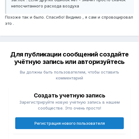
непосчитанного расхода воздуха
Похоже так и было. Спасибо! Видимо , я сам и спровоцировал
это .
Для публикации сообщений создайте
учётную запись или авторизуйтесь
Вы должны быть пользователем, чтобы оставить
комментарий
Создать учетную запись
Зарегистрируйте новую учётную запись в нашем
сообществе. Это очень просто!
Регистрация нового пользователя