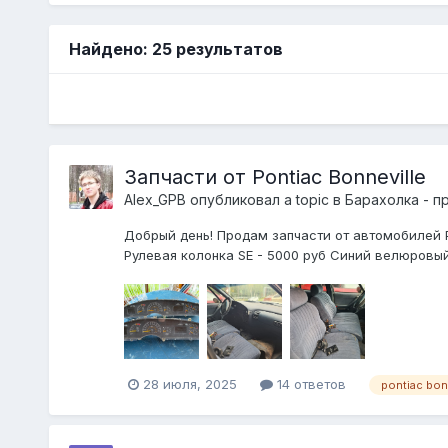
Найдено: 25 результатов
Запчасти от Pontiac Bonneville
Alex_GPB
опубликовал a topic в
Барахолка - п
Добрый день! Продам запчасти от автомобилей Pon
Рулевая колонка SE - 5000 руб Синий велюровый
28 июля, 2025
14 ответов
pontiac bon