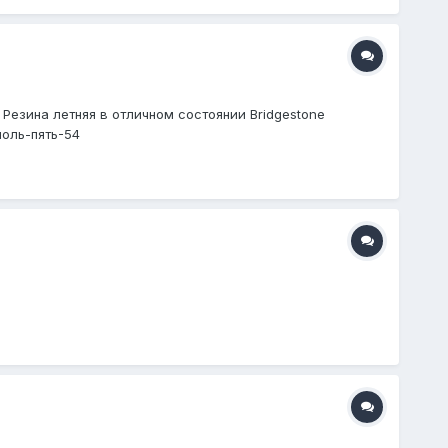
 Резина летняя в отличном состоянии Bridgestone
ноль-пять-54