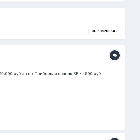
СОРТИРОВКА
10,000 руб за шт Приборная панель SE - 4500 руб