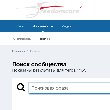
Сайт
Активность
Pages
Активность
Поиск
Главная
Поиск
Поиск сообщества
Показаны результаты для тегов 'r15'.