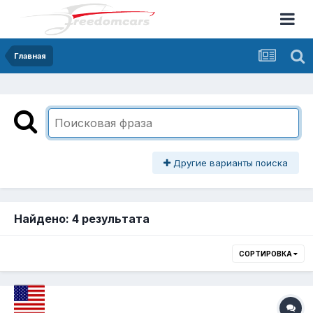
Главная
Другие варианты поиска
Найдено: 4 результата
СОРТИРОВКА