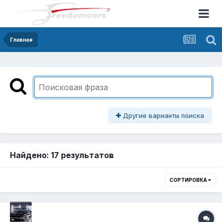
Главная
Другие варианты поиска
Найдено: 17 результатов
СОРТИРОВКА