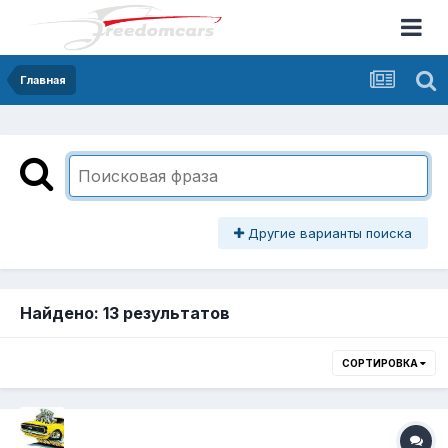
Главная
Другие варианты поиска
Найдено: 13 результатов
СОРТИРОВКА