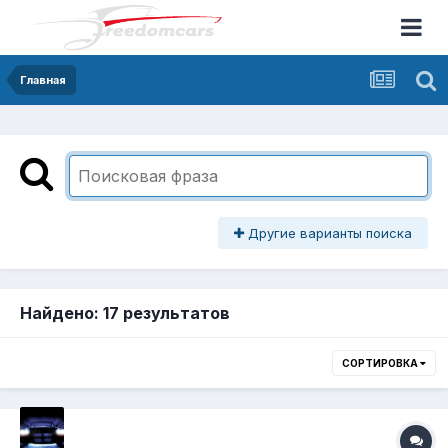
Главная
Другие варианты поиска
Найдено: 17 результатов
СОРТИРОВКА