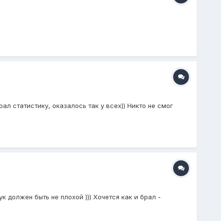
ал статистику, оказалось так у всех)) Никто не смог
к должен быть не плохой ))) Хочется как и брал -