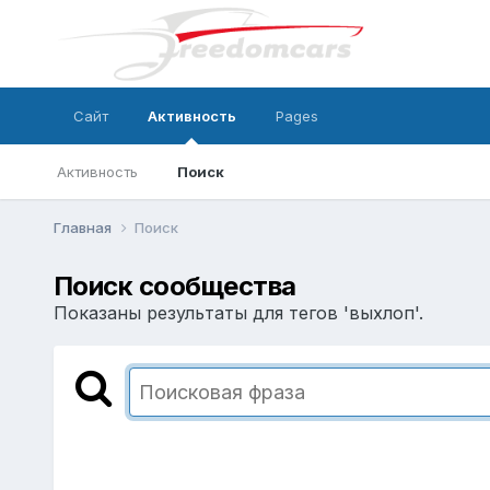
Сайт
Активность
Pages
Активность
Поиск
Главная
Поиск
Поиск сообщества
Показаны результаты для тегов 'выхлоп'.