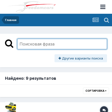
Главная
Другие варианты поиска
Найдено: 9 результатов
СОРТИРОВКА