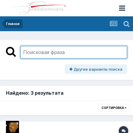
Главная
Другие варианты поиска
Найдено: 3 результата
СОРТИРОВКА