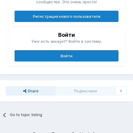
сообществе. Это очень просто!
Регистрация нового пользователя
Войти
Уже есть аккаунт? Войти в систему.
Войти
Share
Подписчики
0
Go to topic listing