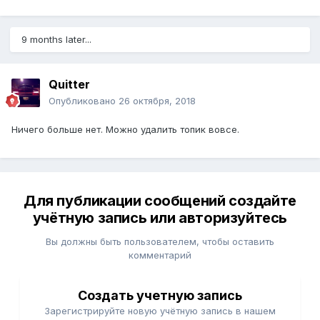
9 months later...
Quitter
Опубликовано
26 октября, 2018
Ничего больше нет. Можно удалить топик вовсе.
Для публикации сообщений создайте
учётную запись или авторизуйтесь
Вы должны быть пользователем, чтобы оставить
комментарий
Создать учетную запись
Зарегистрируйте новую учётную запись в нашем