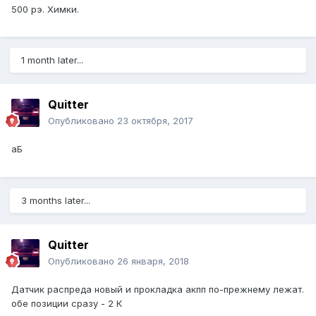
500 рэ. Химки.
1 month later...
Quitter
Опубликовано
23 октября, 2017
аБ
3 months later...
Quitter
Опубликовано
26 января, 2018
Датчик распреда новый и прокладка акпп по-прежнему лежат.
обе позиции сразу - 2 К