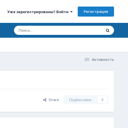
Регистрация
Уже зарегистрированы? Войти
Активность
Share
Подписчики
0