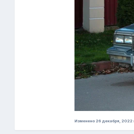
Изменено
26 декабря, 2022