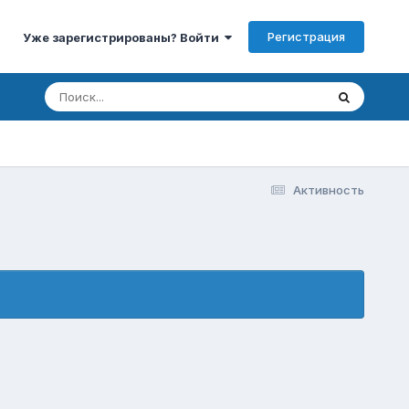
Регистрация
Уже зарегистрированы? Войти
Активность