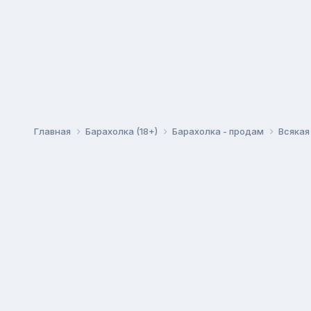
Главная
Барахолка (18+)
Барахолка - продам
Всякая