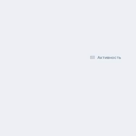
Активность