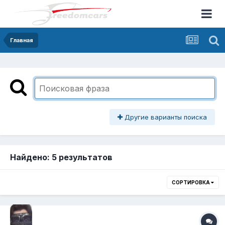
Главная
Другие варианты поиска
Найдено: 5 результатов
СОРТИРОВКА