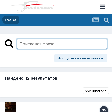
Главная
Другие варианты поиска
Найдено: 12 результатов
СОРТИРОВКА