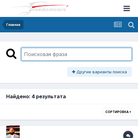
Главная
Другие варианты поиска
Найдено: 4 результата
СОРТИРОВКА