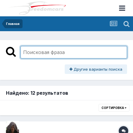
Главная
Другие варианты поиска
Найдено: 12 результатов
СОРТИРОВКА