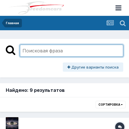
Главная
Другие варианты поиска
Найдено: 9 результатов
СОРТИРОВКА