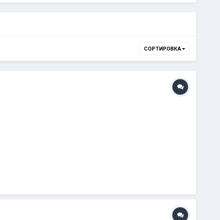
СОРТИРОВКА