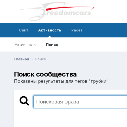
Сайт
Активность
Pages
Активность
Поиск
Главная
Поиск
Поиск сообщества
Показаны результаты для тегов 'трубки'.