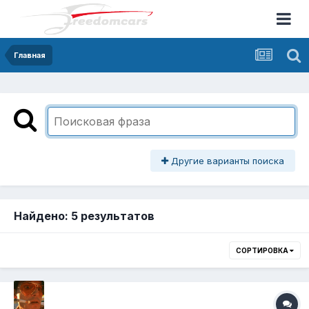
Главная
Другие варианты поиска
Найдено: 5 результатов
СОРТИРОВКА