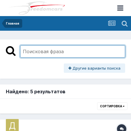
Главная
Другие варианты поиска
Найдено: 5 результатов
СОРТИРОВКА