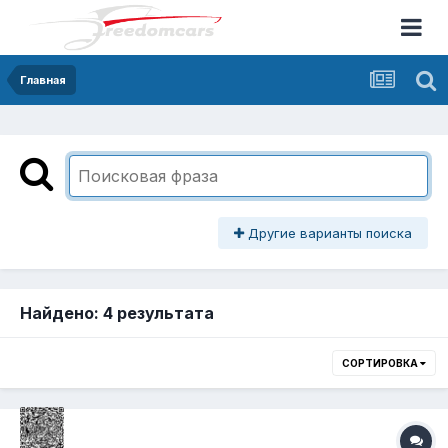
Главная
Другие варианты поиска
Найдено: 4 результата
СОРТИРОВКА