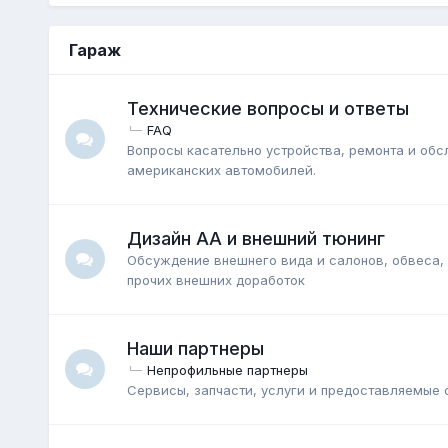
Гараж
Технические вопросы и ответы
FAQ
Вопросы касательно устройства, ремонта и об
американских автомобилей.
Дизайн АА и внешний тюнинг
Обсуждение внешнего вида и салонов, обвеса,
прочих внешних доработок
Наши партнеры
Непрофильные партнеры
Сервисы, запчасти, услуги и предоставляемые 