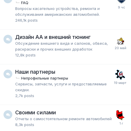
FAQ
Вопросы касательно устройства, ремонта и
обслуживания американских автомобилей.
246,1k
posts
Дизайн АА и внешний тюнинг
Обсуждение внешнего вида и салонов, обвеса,
раскраски и прочих внешних доработок
12,8k
posts
Наши партнеры
Непрофильные партнеры
Сервисы, запчасти, услуги и предоставляемые
скидки.
2,7k
posts
Своими силами
Отчеты о самостоятельном ремонте автомобилей
8,3k
posts