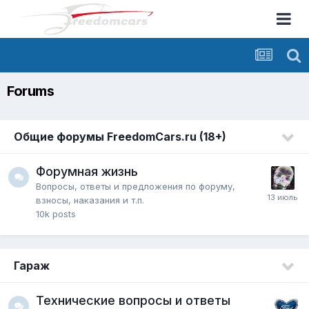
Forums
Общие форумы FreedomCars.ru (18+)
Форумная жизнь
Вопросы, ответы и предложения по форуму,
взносы, наказания и т.п.
10k
posts
Гараж
Технические вопросы и ответы