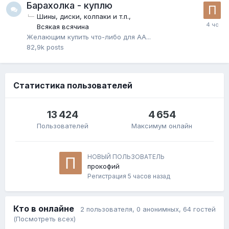
Барахолка - куплю
Шины, диски, колпаки и т.п.
Всякая всячина
Желающим купить что-либо для АА...
82,9k
posts
Статистика пользователей
13 424
4 654
Пользователей
Максимум онлайн
НОВЫЙ ПОЛЬЗОВАТЕЛЬ
прокофий
Регистрация
5 часов назад
Кто в онлайне
2 пользователя
, 0 анонимных, 64 гостей
(Посмотреть всех)