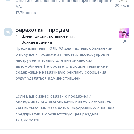
Объявления и запросы от желающих приобрести
АА.
17,7k
posts
Барахолка - продам
Шины, диски, колпаки и т.п.
Всякая всячина
Предназначена ТОЛЬКО для частных объявлений
о покупке - продаже запчастей, аксессуаров и
инструмента только для американских
автомобилей. Не соответствующие тематике и
содержащие навязчивую рекламу сообщения
будут удаляться администрацией.
Если Ваш бизнес связан с продажей /
обслуживанием американских авто - отправьте
нам письмо, мы разместим информацию о вашем
предприятии в соответствующем разделе.
173,7k
posts