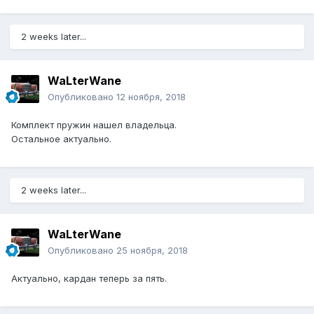
2 weeks later...
WaLterWane
Опубликовано
12 ноября, 2018
Комплект пружин нашел владельца.
Остальное актуально.
2 weeks later...
WaLterWane
Опубликовано
25 ноября, 2018
Актуально, кардан теперь за пять.