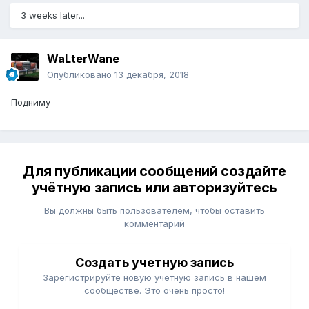
3 weeks later...
WaLterWane
Опубликовано
13 декабря, 2018
Подниму
Для публикации сообщений создайте
учётную запись или авторизуйтесь
Вы должны быть пользователем, чтобы оставить
комментарий
Создать учетную запись
Зарегистрируйте новую учётную запись в нашем
сообществе. Это очень просто!