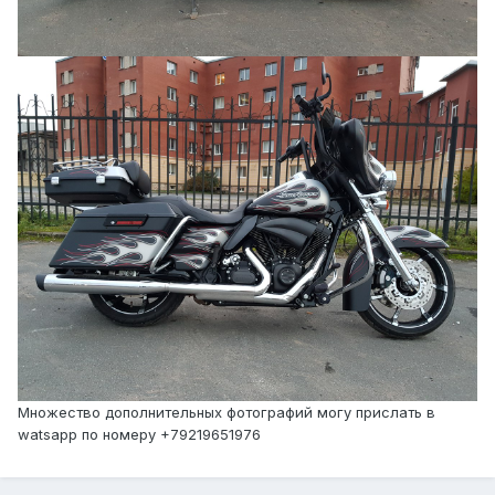
Множество дополнительных фотографий могу прислать в
watsapp по номеру +79219651976