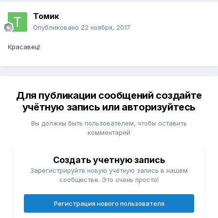
Томик
Опубликовано
22 ноября, 2017
Красавец!
Для публикации сообщений создайте
учётную запись или авторизуйтесь
Вы должны быть пользователем, чтобы оставить
комментарий
Создать учетную запись
Зарегистрируйте новую учётную запись в нашем
сообществе. Это очень просто!
Регистрация нового пользователя