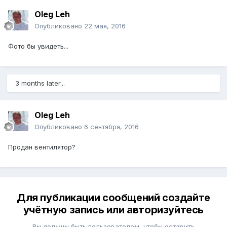
Oleg Leh
Опубликовано
22 мая, 2016
Фото бы увидеть...
3 months later...
Oleg Leh
Опубликовано
6 сентября, 2016
Продан вентилятор?
Для публикации сообщений создайте
учётную запись или авторизуйтесь
Вы должны быть пользователем, чтобы оставить