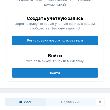
комментарий
Создать учетную запись
Зарегистрируйте новую учётную запись в нашем
сообществе. Это очень просто!
Регистрация нового пользователя
Войти
Уже есть аккаунт? Войти в систему.
Войти
Share
Подписчики
0