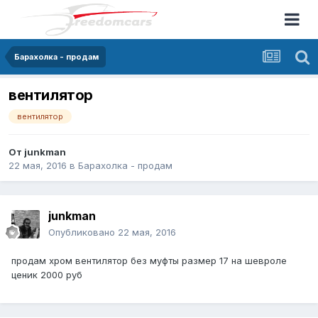
Барахолка - продам
вентилятор
вентилятор
От
junkman
22 мая, 2016
в
Барахолка - продам
junkman
Опубликовано
22 мая, 2016
продам хром вентилятор без муфты размер 17 на шевроле
ценик 2000 руб