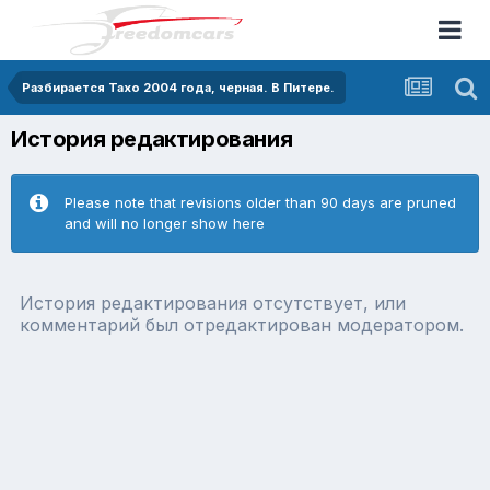
Разбирается Тахо 2004 года, черная. В Питере.
История редактирования
Please note that revisions older than 90 days are pruned
and will no longer show here
История редактирования отсутствует, или
комментарий был отредактирован модератором.