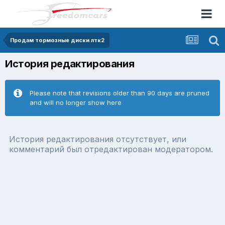
Продам тормозные диски лтк2
История редактирования
Please note that revisions older than 90 days are pruned
and will no longer show here
История редактирования отсутствует, или
комментарий был отредактирован модератором.