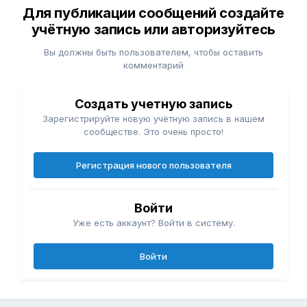
Для публикации сообщений создайте
учётную запись или авторизуйтесь
Вы должны быть пользователем, чтобы оставить
комментарий
Создать учетную запись
Зарегистрируйте новую учётную запись в нашем
сообществе. Это очень просто!
Регистрация нового пользователя
Войти
Уже есть аккаунт? Войти в систему.
Войти