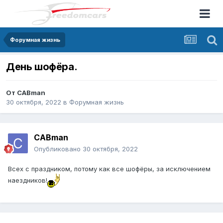
Форумная жизнь
День шофёра.
От
CABman
30 октября, 2022
в
Форумная жизнь
CABman
Опубликовано
30 октября, 2022
Всех с праздником, потому как все шофёры, за исключением
наездников!