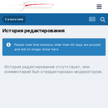
Z в логотипе
История редактирования
Please note that revisions older than 90 days are pruned
and will no longer show here
История редактирования отсутствует, или
комментарий был отредактирован модератором.