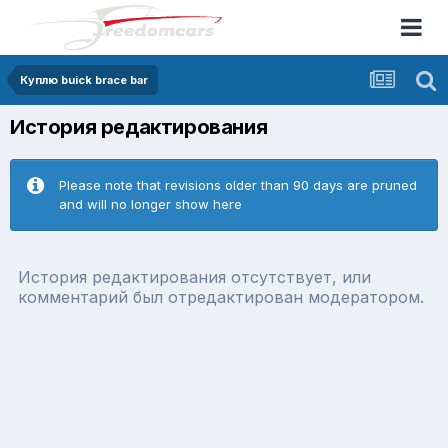
Куплю buick brace bar
История редактирования
Please note that revisions older than 90 days are pruned
and will no longer show here
История редактирования отсутствует, или
комментарий был отредактирован модератором.