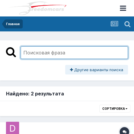
Главная
Другие варианты поиска
Найдено: 2 результата
СОРТИРОВКА