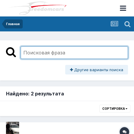
Главная
Другие варианты поиска
Найдено: 2 результата
СОРТИРОВКА