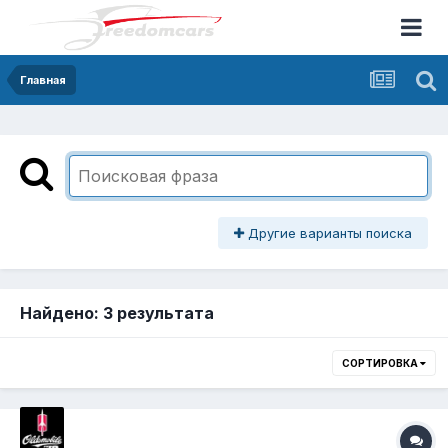
Главная
Другие варианты поиска
Найдено: 3 результата
СОРТИРОВКА