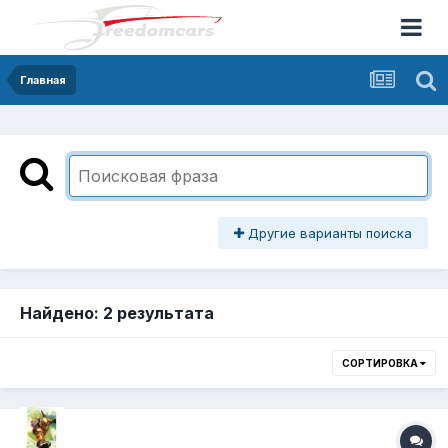
Главная
Другие варианты поиска
Найдено: 2 результата
СОРТИРОВКА