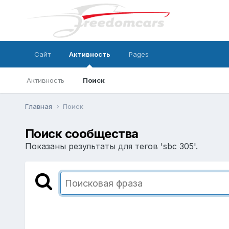
Сайт
Активность
Pages
Активность
Поиск
Главная
Поиск
Поиск сообщества
Показаны результаты для тегов 'sbc 305'.