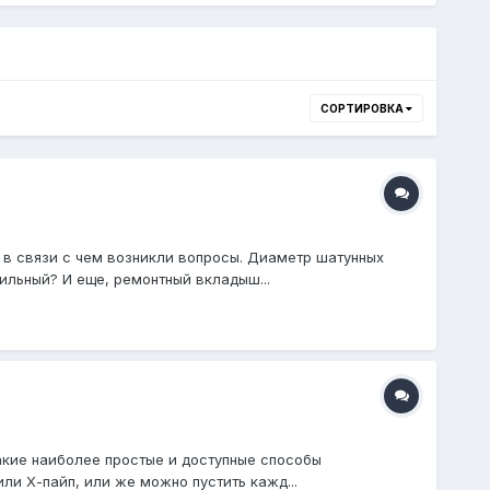
СОРТИРОВКА
, в связи с чем возникли вопросы. Диаметр шатунных
ильный? И еще, ремонтный вкладыш...
 Какие наиболее простые и доступные способы
ли Х-пайп, или же можно пустить кажд...