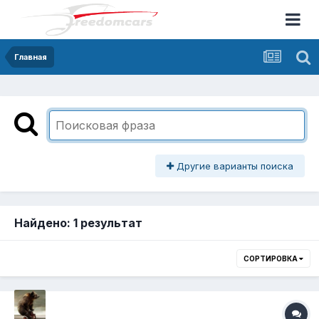
Главная
Другие варианты поиска
Найдено: 1 результат
СОРТИРОВКА