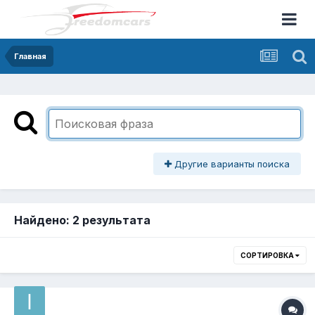
Главная
Другие варианты поиска
Найдено: 2 результата
СОРТИРОВКА