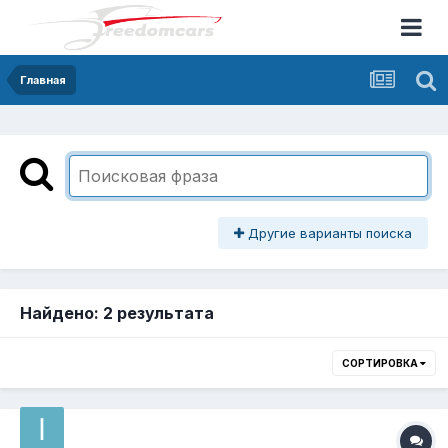
Главная
Другие варианты поиска
Найдено: 2 результата
СОРТИРОВКА