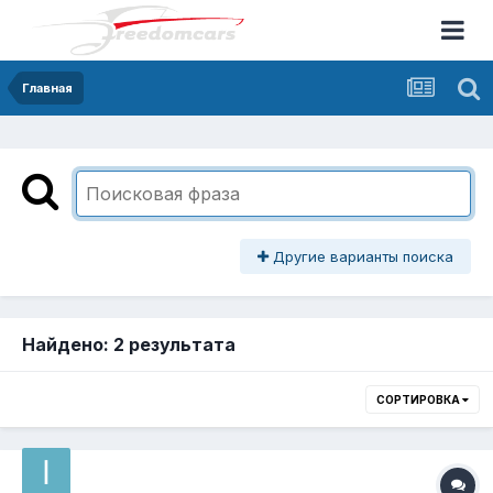
Главная
Другие варианты поиска
Найдено: 2 результата
СОРТИРОВКА