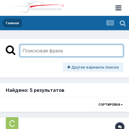
Главная
Другие варианты поиска
Найдено: 5 результатов
СОРТИРОВКА