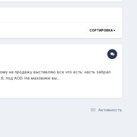
СОРТИРОВКА
тому на продажу выставляю все что есть: часть забрал
6, под AOD. На маховике вы...
Активность