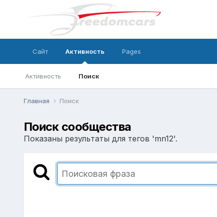
Сайт
Активность
Pages
Активность
Поиск
Главная
Поиск
Поиск сообщества
Показаны результаты для тегов 'mn12'.